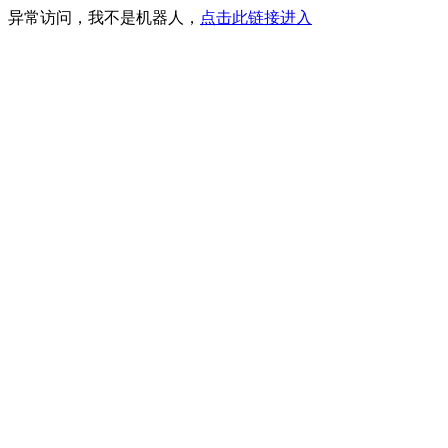
异常访问，我不是机器人，
点击此链接进入